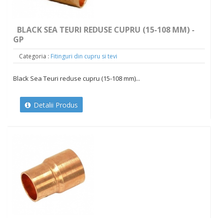
BLACK SEA TEURI REDUSE CUPRU (15-108 MM) -
GP
Categoria :
Fitinguri din cupru si tevi
Black Sea Teuri reduse cupru (15-108 mm)...
Detalii Produs