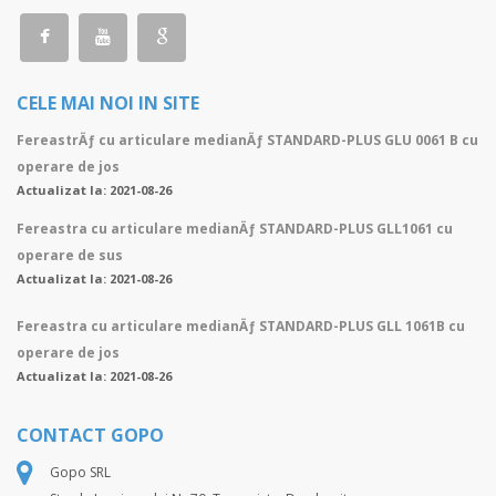
CELE MAI NOI IN SITE
FereastrÄƒ cu articulare medianÄƒ STANDARD-PLUS GLU 0061 B cu
operare de jos
Actualizat la: 2021-08-26
Fereastra cu articulare medianÄƒ STANDARD-PLUS GLL1061 cu
operare de sus
Actualizat la: 2021-08-26
Fereastra cu articulare medianÄƒ STANDARD-PLUS GLL 1061B cu
operare de jos
Actualizat la: 2021-08-26
CONTACT GOPO
Gopo SRL