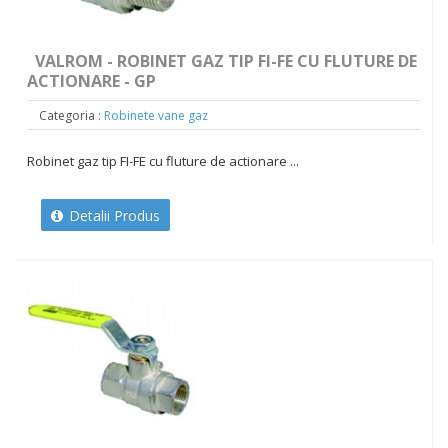
VALROM - ROBINET GAZ TIP FI-FE CU FLUTURE DE
ACTIONARE - GP
Categoria :
Robinete vane gaz
Robinet gaz tip FI-FE cu fluture de actionare ...
Detalii Produs