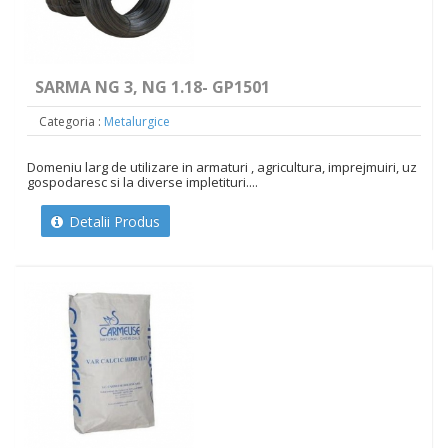
SARMA NG 3, NG 1.18- GP1501
Categoria :
Metalurgice
Domeniu larg de utilizare in armaturi , agricultura, imprejmuiri, uz
gospodaresc si la diverse impletituri....
Detalii Produs