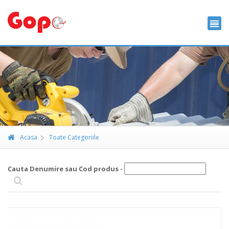
Acasa
Toate Categoriile
Cauta Denumire sau Cod produs -