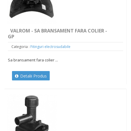
VALROM - SA BRANSAMENT FARA COLIER -
GP
Categoria :
Fitinguri electrosudabile
Sa bransament fara colier ...
Detalii Produs