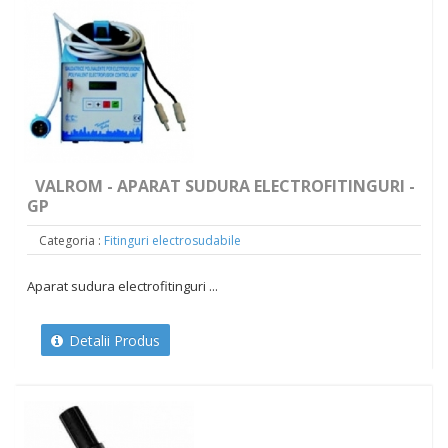
VALROM - APARAT SUDURA ELECTROFITINGURI -
GP
Categoria :
Fitinguri electrosudabile
Aparat sudura electrofitinguri ...
Detalii Produs