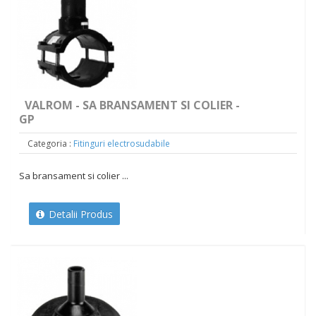
VALROM - SA BRANSAMENT SI COLIER -
GP
Categoria :
Fitinguri electrosudabile
Sa bransament si colier ...
Detalii Produs