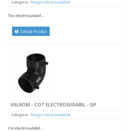
Categoria :
Fitinguri electrosudabile
Teu electrosudabil ...
Detalii Produs
VALROM - COT ELECTROSUDABIL - GP
Categoria :
Fitinguri electrosudabile
Cot electrosudabil ...