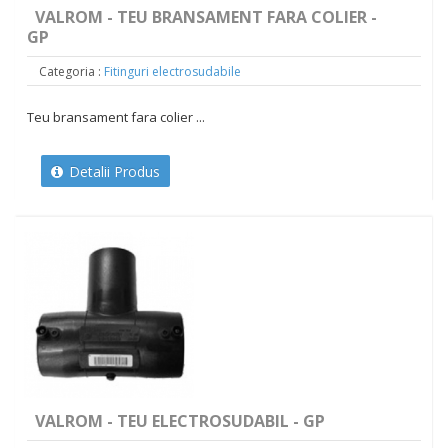
VALROM - TEU BRANSAMENT FARA COLIER -
GP
Categoria :
Fitinguri electrosudabile
Teu bransament fara colier ...
Detalii Produs
VALROM - TEU ELECTROSUDABIL - GP