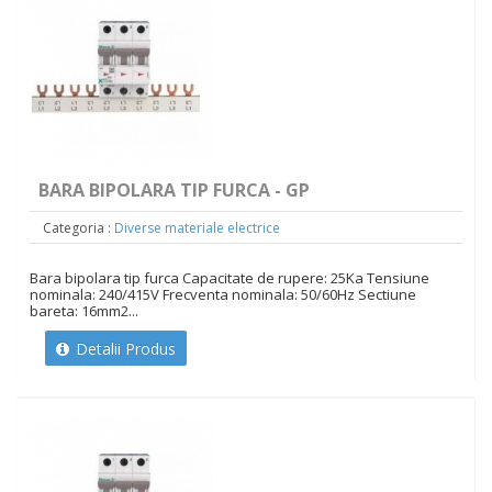
BARA BIPOLARA TIP FURCA - GP
Categoria :
Diverse materiale electrice
Bara bipolara tip furca Capacitate de rupere: 25Ka Tensiune
nominala: 240/415V Frecventa nominala: 50/60Hz Sectiune
bareta: 16mm2...
Detalii Produs