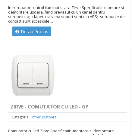
Intrerupator control iluminat scara Zirve Specificatii: -montare si
demontare usoara, fiind prevazut cu un canal pentru
surubelnita; -clapeta si rama suport sunt din ABS; -suruburile de
contact sunt accesibile ...
Detalii Produs
ZIRVE - COMUTATOR CU LED - GP
Categoria :
Intrerupatoare
Comutator cu led Zirve Specificatii: -montare si demontare