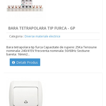
BARA TETRAPOLARA TIP FURCA - GP
Categoria :
Diverse materiale electrice
Bara tetrapolara tip furca Capacitate de rupere: 25Ka Tensiune
nominala: 240/415V Frecventa nominala: 50/60Hz Sectiune
bareta: 16mm2...
Detalii Produs