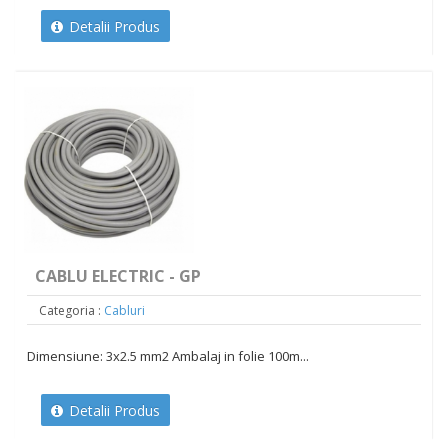
Detalii Produs
CABLU ELECTRIC - GP
Categoria :
Cabluri
Dimensiune: 3x2.5 mm2 Ambalaj in folie 100m...
Detalii Produs