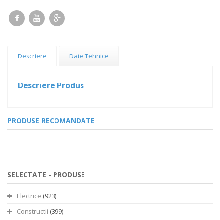
Descriere
Date Tehnice
Descriere Produs
PRODUSE RECOMANDATE
SELECTATE -
PRODUSE
Electrice
(923)
Constructii
(399)