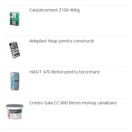
Carpatcement Z100 40Kg
Adeplast Nisip pentru constructii
HASIT 470 Beton pentru torcretare
Creteo Gala CC 600 Beton montaj canalizare