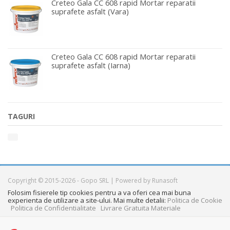
Creteo Gala CC 608 rapid Mortar reparatii
suprafete asfalt (Vara)
Creteo Gala CC 608 rapid Mortar reparatii
suprafete asfalt (Iarna)
TAGURI
Copyright © 2015-2026 - Gopo SRL | Powered by Runasoft
Folosim fisierele tip cookies pentru a va oferi cea mai buna
experienta de utilizare a site-ului. Mai multe detalii:
Politica de Cookie
Politica de Confidentialitate
Livrare Gratuita Materiale