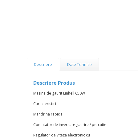
Descriere
Date Tehnice
Descriere Produs
Masina de gaurit Einhell 650W
Caracteristici
Mandrina rapida
Comutator de inversare gaurire / percutie
Regulator de viteza electronic cu