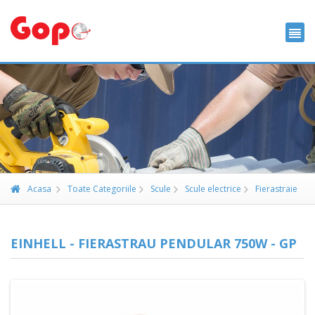
Acasa
Toate Categoriile
Scule
Scule electrice
Fierastraie
EINHELL - FIERASTRAU PENDULAR 750W - GP