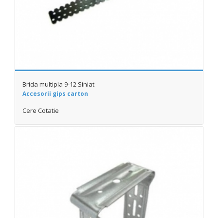
Brida multipla 9-12 Siniat
Accesorii gips carton
Cere Cotatie