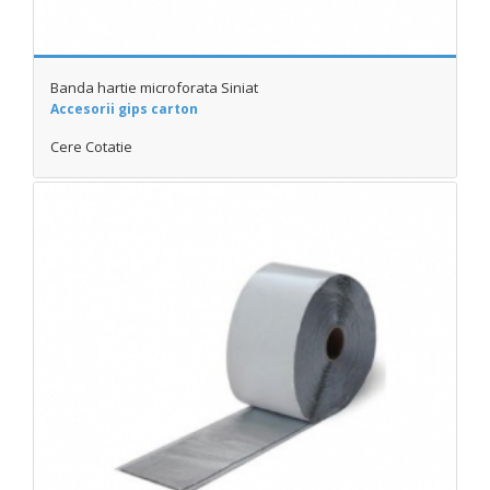
Banda hartie microforata Siniat
Accesorii gips carton
Cere Cotatie