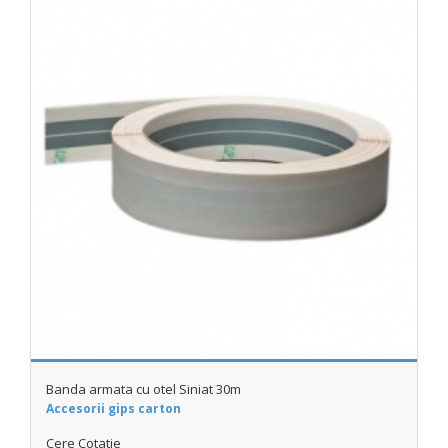
Banda armata cu otel Siniat 30m
Accesorii gips carton
Cere Cotatie