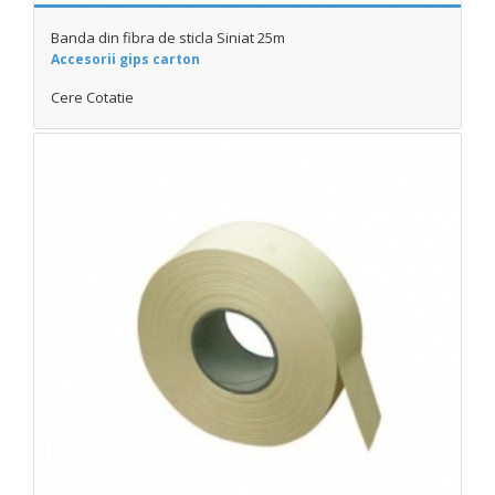
Banda din fibra de sticla Siniat 25m
Accesorii gips carton
Cere Cotatie