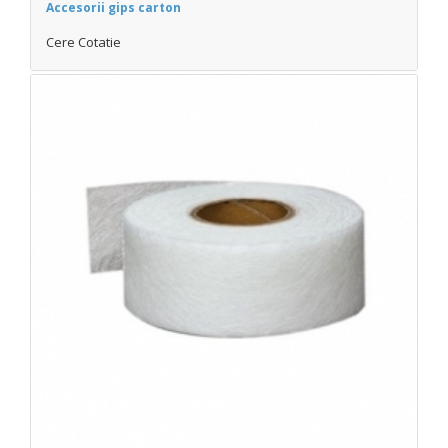
Accesorii gips carton
Cere Cotatie