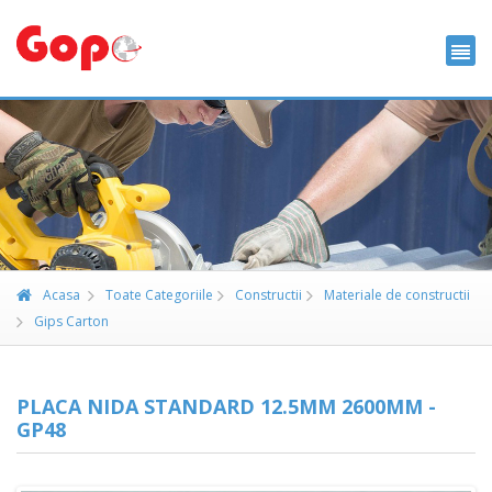
Acasa
Toate Categoriile
Constructii
Materiale de constructii
Gips Carton
PLACA NIDA STANDARD 12.5MM 2600MM -
GP48