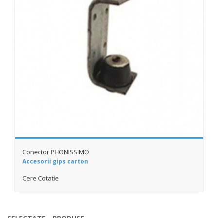
Conector PHONISSIMO
Accesorii gips carton
Cere Cotatie