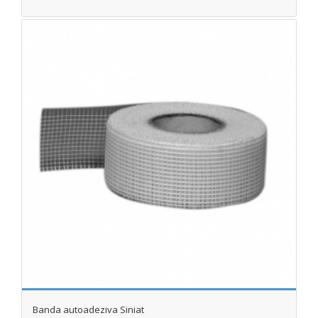
Banda autoadeziva Siniat