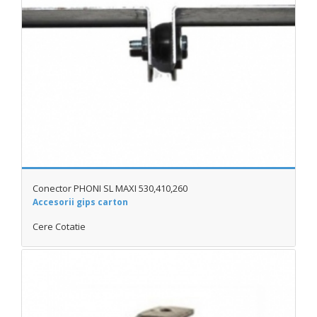
Conector PHONI SL MAXI 530,410,260
Accesorii gips carton
Cere Cotatie