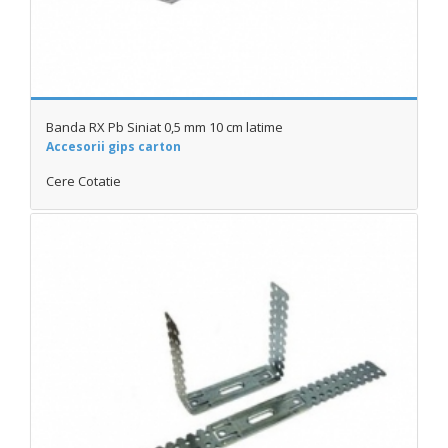
Banda RX Pb Siniat 0,5 mm 10 cm latime
Accesorii gips carton
Cere Cotatie