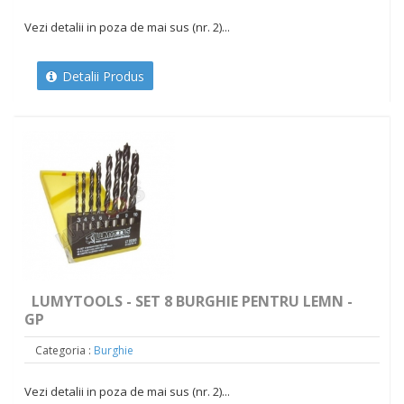
Vezi detalii in poza de mai sus (nr. 2)...
Detalii Produs
LUMYTOOLS - SET 8 BURGHIE PENTRU LEMN -
GP
Categoria :
Burghie
Vezi detalii in poza de mai sus (nr. 2)...