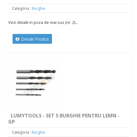
Categoria :
Burghie
Vezi detalii in poza de mai sus (nr. 2)...
Detalii Produs
LUMYTOOLS - SET 5 BURGHIE PENTRU LEMN -
GP
Categoria :
Burghie