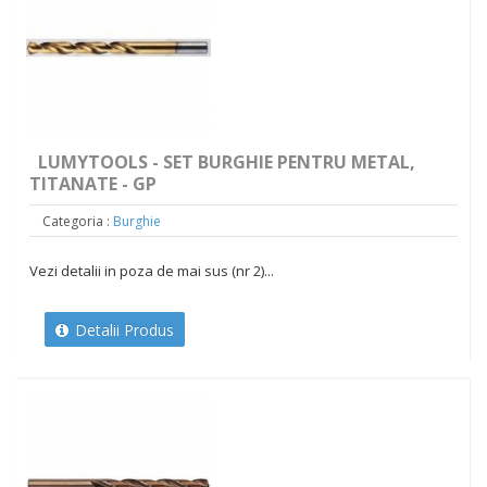
LUMYTOOLS - SET BURGHIE PENTRU METAL,
TITANATE - GP
Categoria :
Burghie
Vezi detalii in poza de mai sus (nr 2)...
Detalii Produs