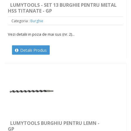
LUMYTOOLS - SET 13 BURGHIE PENTRU METAL
HSS TITANATE - GP
Categoria :
Burghie
Vezi detalii in poza de mai sus (nr. 2)...
Detalii Produs
LUMYTOOLS BURGHIU PENTRU LEMN -
GP