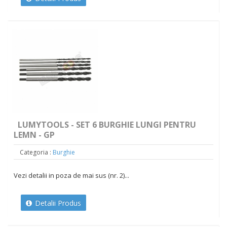
LUMYTOOLS - SET 6 BURGHIE LUNGI PENTRU
LEMN - GP
Categoria :
Burghie
Vezi detalii in poza de mai sus (nr. 2)...
Detalii Produs