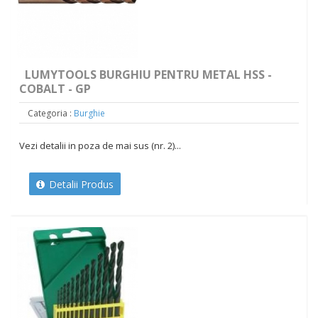
LUMYTOOLS BURGHIU PENTRU METAL HSS -
COBALT - GP
Categoria :
Burghie
Vezi detalii in poza de mai sus (nr. 2)...
Detalii Produs