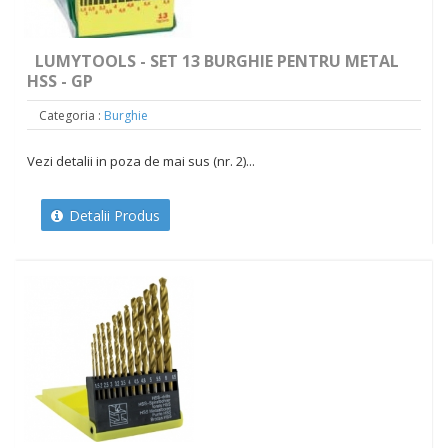
LUMYTOOLS - SET 13 BURGHIE PENTRU METAL
HSS - GP
Categoria :
Burghie
Vezi detalii in poza de mai sus (nr. 2)...
Detalii Produs