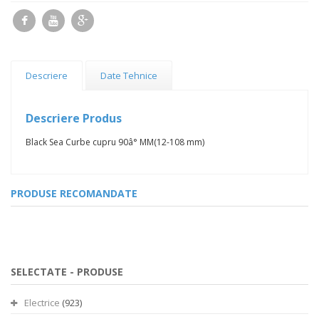
Descriere
Date Tehnice
Descriere Produs
Black Sea Curbe cupru 90â° MM(12-108 mm)
PRODUSE RECOMANDATE
SELECTATE -
PRODUSE
Electrice
(923)