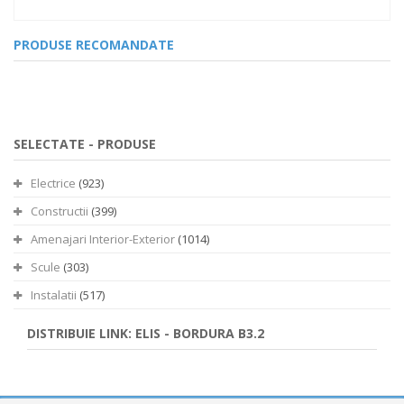
PRODUSE RECOMANDATE
SELECTATE -
PRODUSE
Electrice
(923)
Constructii
(399)
Amenajari Interior-Exterior
(1014)
Scule
(303)
Instalatii
(517)
DISTRIBUIE LINK: ELIS - BORDURA B3.2