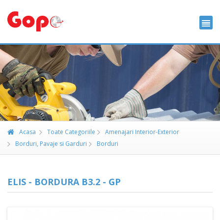
Acasa
Toate Categoriile
Amenajari Interior-Exterior
Borduri, Pavaje si Garduri
Borduri
ELIS - BORDURA B3.2 - GP