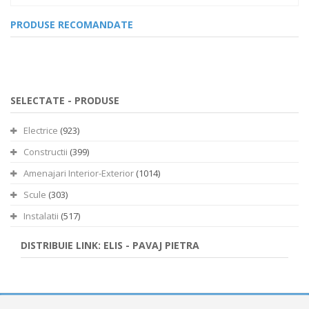
PRODUSE RECOMANDATE
SELECTATE -
PRODUSE
Electrice
(923)
Constructii
(399)
Amenajari Interior-Exterior
(1014)
Scule
(303)
Instalatii
(517)
DISTRIBUIE LINK: ELIS - PAVAJ PIETRA