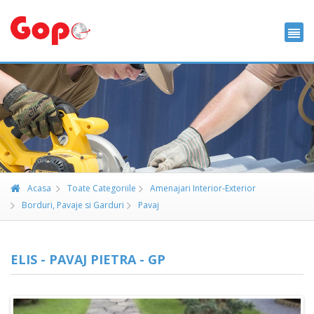
Acasa
Toate Categoriile
Amenajari Interior-Exterior
Borduri, Pavaje si Garduri
Pavaj
ELIS - PAVAJ PIETRA - GP