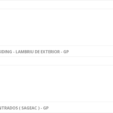
IDING - LAMBRIU DE EXTERIOR - GP
TRADOS ( SAGEAC ) - GP