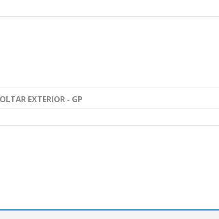
OLTAR EXTERIOR - GP